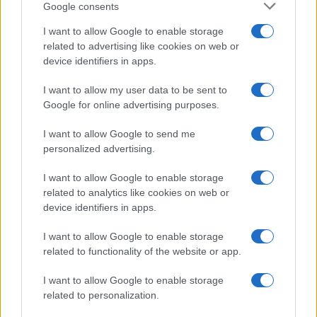
Google consents
I want to allow Google to enable storage
related to advertising like cookies on web or
device identifiers in apps.
I want to allow my user data to be sent to
Google for online advertising purposes.
I want to allow Google to send me
personalized advertising.
I want to allow Google to enable storage
related to analytics like cookies on web or
device identifiers in apps.
I want to allow Google to enable storage
related to functionality of the website or app.
I want to allow Google to enable storage
related to personalization.