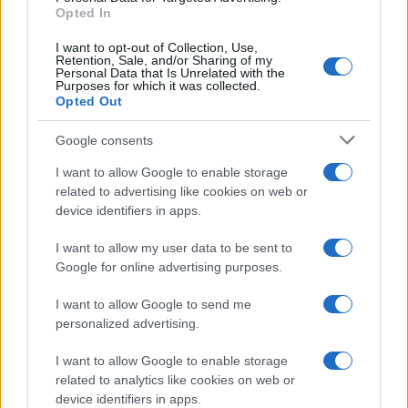
Opted In
I want to opt-out of Collection, Use,
Retention, Sale, and/or Sharing of my
Personal Data that Is Unrelated with the
Purposes for which it was collected.
Opted Out
Google consents
I want to allow Google to enable storage
related to advertising like cookies on web or
device identifiers in apps.
I want to allow my user data to be sent to
Google for online advertising purposes.
I want to allow Google to send me
personalized advertising.
I want to allow Google to enable storage
related to analytics like cookies on web or
device identifiers in apps.