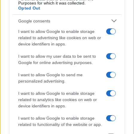
Purposes for which it was collected.
Opted Out
Google consents
I want to allow Google to enable storage
related to advertising like cookies on web or
device identifiers in apps.
I want to allow my user data to be sent to
Google for online advertising purposes.
I want to allow Google to send me
personalized advertising.
I want to allow Google to enable storage
related to analytics like cookies on web or
device identifiers in apps.
I want to allow Google to enable storage
related to functionality of the website or app.