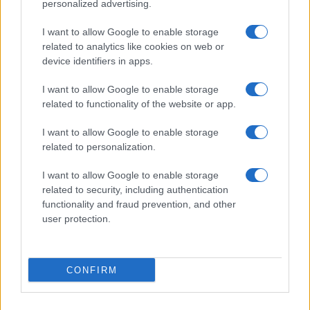
personalized advertising.
I want to allow Google to enable storage
related to analytics like cookies on web or
device identifiers in apps.
I want to allow Google to enable storage
related to functionality of the website or app.
I want to allow Google to enable storage
related to personalization.
I want to allow Google to enable storage
related to security, including authentication
functionality and fraud prevention, and other
user protection.
CONFIRM