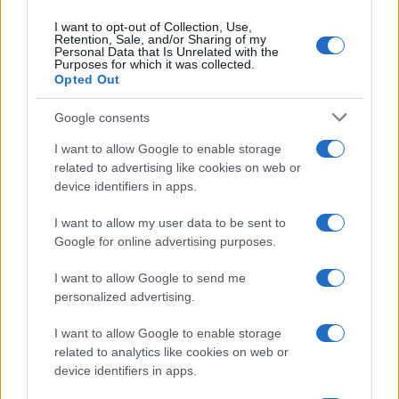
I want to opt-out of Collection, Use,
Retention, Sale, and/or Sharing of my
Personal Data that Is Unrelated with the
Purposes for which it was collected.
Opted Out
Google consents
I want to allow Google to enable storage
related to advertising like cookies on web or
device identifiers in apps.
I want to allow my user data to be sent to
Google for online advertising purposes.
I want to allow Google to send me
personalized advertising.
I want to allow Google to enable storage
related to analytics like cookies on web or
device identifiers in apps.