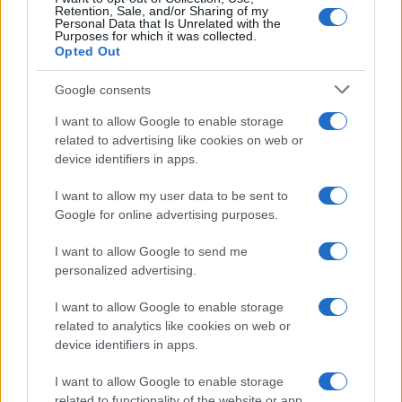
Retention, Sale, and/or Sharing of my
Personal Data that Is Unrelated with the
Purposes for which it was collected.
Opted Out
Google consents
I want to allow Google to enable storage
related to advertising like cookies on web or
device identifiers in apps.
I want to allow my user data to be sent to
Google for online advertising purposes.
I want to allow Google to send me
personalized advertising.
I want to allow Google to enable storage
related to analytics like cookies on web or
device identifiers in apps.
I want to allow Google to enable storage
related to functionality of the website or app.