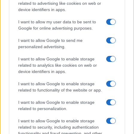
related to advertising like cookies on web or
device identifiers in apps.
I want to allow my user data to be sent to
Google for online advertising purposes.
I want to allow Google to send me
personalized advertising.
I want to allow Google to enable storage
related to analytics like cookies on web or
device identifiers in apps.
I want to allow Google to enable storage
related to functionality of the website or app.
I want to allow Google to enable storage
related to personalization.
I want to allow Google to enable storage
related to security, including authentication
functionality and fraud prevention, and other