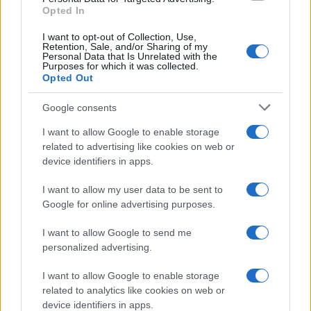
Opted In
I want to opt-out of Collection, Use,
Retention, Sale, and/or Sharing of my
Personal Data that Is Unrelated with the
Purposes for which it was collected.
Opted Out
Google consents
I want to allow Google to enable storage
related to advertising like cookies on web or
device identifiers in apps.
I want to allow my user data to be sent to
Google for online advertising purposes.
I want to allow Google to send me
personalized advertising.
I want to allow Google to enable storage
related to analytics like cookies on web or
device identifiers in apps.