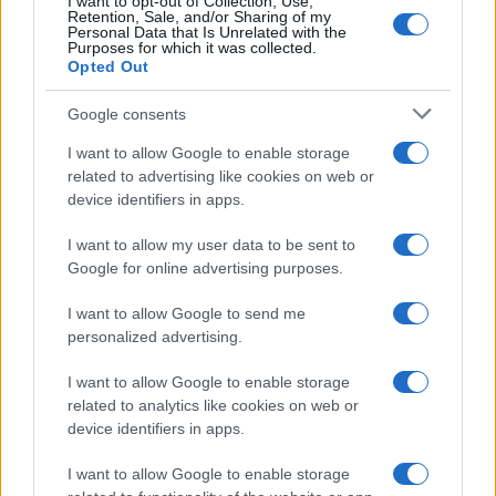
I want to opt-out of Collection, Use,
Retention, Sale, and/or Sharing of my
Personal Data that Is Unrelated with the
Purposes for which it was collected.
Opted Out
Google consents
I want to allow Google to enable storage
related to advertising like cookies on web or
device identifiers in apps.
I want to allow my user data to be sent to
Google for online advertising purposes.
I want to allow Google to send me
personalized advertising.
I want to allow Google to enable storage
related to analytics like cookies on web or
device identifiers in apps.
I want to allow Google to enable storage