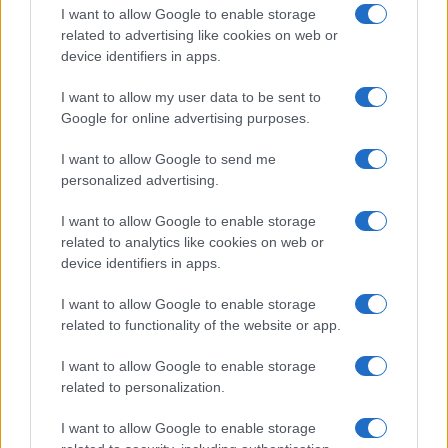
I want to allow Google to enable storage
related to advertising like cookies on web or
device identifiers in apps.
I want to allow my user data to be sent to
Google for online advertising purposes.
I want to allow Google to send me
personalized advertising.
I want to allow Google to enable storage
related to analytics like cookies on web or
device identifiers in apps.
I want to allow Google to enable storage
related to functionality of the website or app.
I want to allow Google to enable storage
related to personalization.
I want to allow Google to enable storage