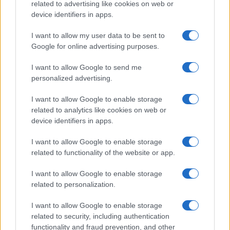
related to advertising like cookies on web or
device identifiers in apps.
I want to allow my user data to be sent to
Google for online advertising purposes.
I want to allow Google to send me
personalized advertising.
I want to allow Google to enable storage
related to analytics like cookies on web or
device identifiers in apps.
I want to allow Google to enable storage
related to functionality of the website or app.
I want to allow Google to enable storage
related to personalization.
I want to allow Google to enable storage
related to security, including authentication
functionality and fraud prevention, and other