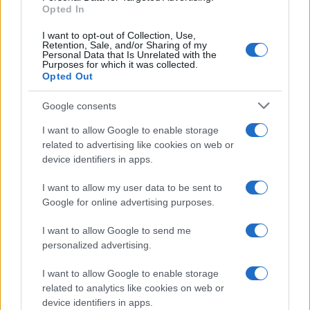
Opted In
I want to opt-out of Collection, Use,
Retention, Sale, and/or Sharing of my
Personal Data that Is Unrelated with the
Purposes for which it was collected.
Opted Out
Google consents
I want to allow Google to enable storage
related to advertising like cookies on web or
device identifiers in apps.
I want to allow my user data to be sent to
Google for online advertising purposes.
I want to allow Google to send me
personalized advertising.
I want to allow Google to enable storage
related to analytics like cookies on web or
device identifiers in apps.