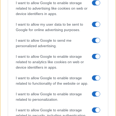
I want to allow Google to enable storage
related to advertising like cookies on web or
device identifiers in apps.
I want to allow my user data to be sent to
Google for online advertising purposes.
I want to allow Google to send me
personalized advertising.
I want to allow Google to enable storage
related to analytics like cookies on web or
device identifiers in apps.
I want to allow Google to enable storage
related to functionality of the website or app.
I want to allow Google to enable storage
related to personalization.
I want to allow Google to enable storage
related to security, including authentication