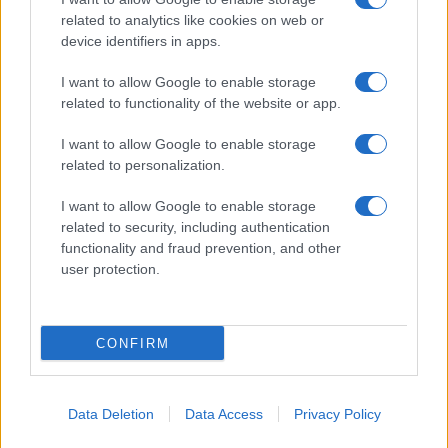
related to analytics like cookies on web or
device identifiers in apps.
I want to allow Google to enable storage
related to functionality of the website or app.
I want to allow Google to enable storage
related to personalization.
I want to allow Google to enable storage
related to security, including authentication
functionality and fraud prevention, and other
user protection.
CONFIRM
Data Deletion
Data Access
Privacy Policy