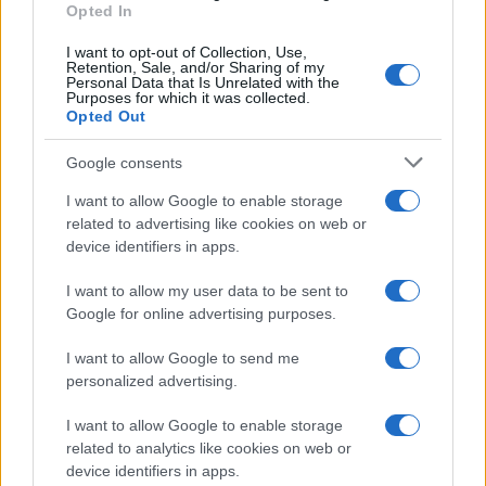
Opted In
I want to opt-out of Collection, Use,
Retention, Sale, and/or Sharing of my
Personal Data that Is Unrelated with the
Purposes for which it was collected.
Opted Out
Google consents
I want to allow Google to enable storage
related to advertising like cookies on web or
device identifiers in apps.
I want to allow my user data to be sent to
Google for online advertising purposes.
I want to allow Google to send me
personalized advertising.
I want to allow Google to enable storage
related to analytics like cookies on web or
device identifiers in apps.