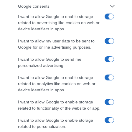
Google consents
I want to allow Google to enable storage
related to advertising like cookies on web or
device identifiers in apps.
I want to allow my user data to be sent to
Google for online advertising purposes.
I want to allow Google to send me
personalized advertising.
I want to allow Google to enable storage
related to analytics like cookies on web or
device identifiers in apps.
I want to allow Google to enable storage
related to functionality of the website or app.
I want to allow Google to enable storage
related to personalization.