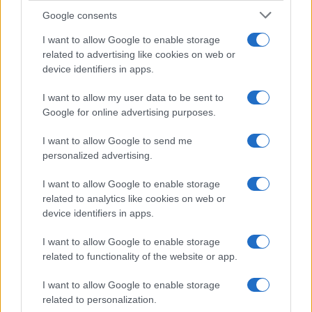
Google consents
I want to allow Google to enable storage
related to advertising like cookies on web or
device identifiers in apps.
I want to allow my user data to be sent to
Google for online advertising purposes.
I want to allow Google to send me
personalized advertising.
I want to allow Google to enable storage
related to analytics like cookies on web or
device identifiers in apps.
I want to allow Google to enable storage
related to functionality of the website or app.
I want to allow Google to enable storage
related to personalization.