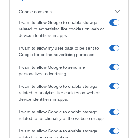
Google consents
I want to allow Google to enable storage
related to advertising like cookies on web or
device identifiers in apps.
I want to allow my user data to be sent to
Google for online advertising purposes.
I want to allow Google to send me
personalized advertising.
I want to allow Google to enable storage
related to analytics like cookies on web or
device identifiers in apps.
I want to allow Google to enable storage
related to functionality of the website or app.
I want to allow Google to enable storage
related to personalization.