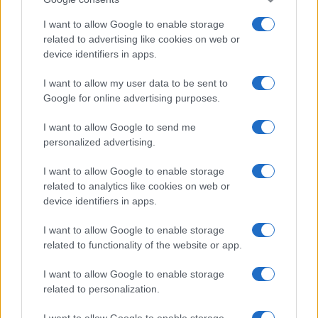
I want to allow Google to enable storage
related to advertising like cookies on web or
device identifiers in apps.
I want to allow my user data to be sent to
Google for online advertising purposes.
I want to allow Google to send me
personalized advertising.
I want to allow Google to enable storage
related to analytics like cookies on web or
device identifiers in apps.
I want to allow Google to enable storage
related to functionality of the website or app.
I want to allow Google to enable storage
related to personalization.