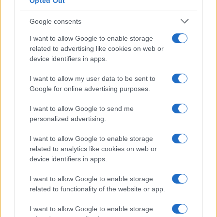
Opted Out
Google consents
I want to allow Google to enable storage
related to advertising like cookies on web or
device identifiers in apps.
I want to allow my user data to be sent to
Google for online advertising purposes.
I want to allow Google to send me
personalized advertising.
I want to allow Google to enable storage
related to analytics like cookies on web or
device identifiers in apps.
I want to allow Google to enable storage
related to functionality of the website or app.
I want to allow Google to enable storage