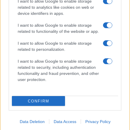
I want to allow Google to enable storage
related to analytics like cookies on web or
device identifiers in apps.
I want to allow Google to enable storage
related to functionality of the website or app.
I want to allow Google to enable storage
related to personalization.
I want to allow Google to enable storage
related to security, including authentication
functionality and fraud prevention, and other
user protection.
CONFIRM
Data Deletion
Data Access
Privacy Policy