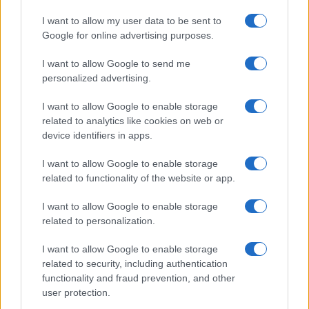
I want to allow my user data to be sent to
Google for online advertising purposes.
I want to allow Google to send me
personalized advertising.
I want to allow Google to enable storage
related to analytics like cookies on web or
device identifiers in apps.
I want to allow Google to enable storage
related to functionality of the website or app.
I want to allow Google to enable storage
related to personalization.
I want to allow Google to enable storage
related to security, including authentication
functionality and fraud prevention, and other
user protection.