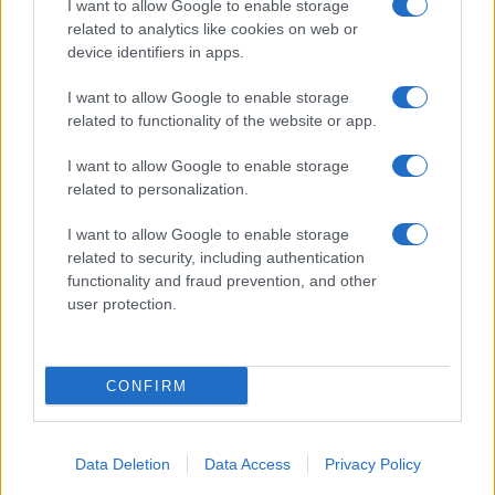
I want to allow Google to enable storage
related to analytics like cookies on web or
device identifiers in apps.
I want to allow Google to enable storage
related to functionality of the website or app.
I want to allow Google to enable storage
related to personalization.
I want to allow Google to enable storage
related to security, including authentication
functionality and fraud prevention, and other
user protection.
CONFIRM
Data Deletion
Data Access
Privacy Policy