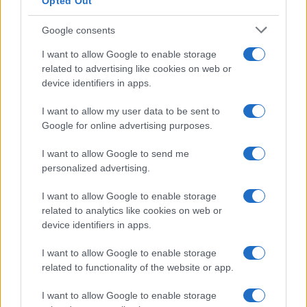
Opted Out
Google consents
I want to allow Google to enable storage
related to advertising like cookies on web or
device identifiers in apps.
I want to allow my user data to be sent to
Google for online advertising purposes.
I want to allow Google to send me
personalized advertising.
I want to allow Google to enable storage
related to analytics like cookies on web or
device identifiers in apps.
I want to allow Google to enable storage
related to functionality of the website or app.
I want to allow Google to enable storage