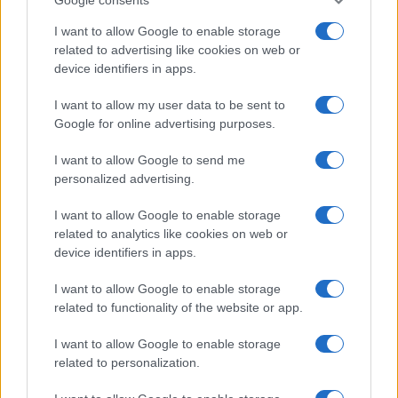
I want to allow Google to enable storage
related to advertising like cookies on web or
device identifiers in apps.
I want to allow my user data to be sent to
Google for online advertising purposes.
I want to allow Google to send me
personalized advertising.
I want to allow Google to enable storage
related to analytics like cookies on web or
device identifiers in apps.
I want to allow Google to enable storage
related to functionality of the website or app.
I want to allow Google to enable storage
related to personalization.