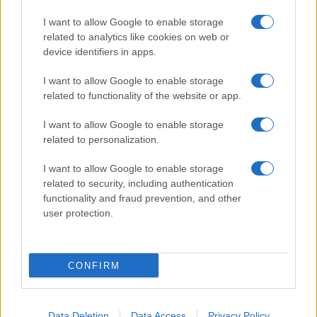
I want to allow Google to enable storage
related to analytics like cookies on web or
device identifiers in apps.
I want to allow Google to enable storage
related to functionality of the website or app.
I want to allow Google to enable storage
related to personalization.
I want to allow Google to enable storage
related to security, including authentication
functionality and fraud prevention, and other
user protection.
CONFIRM
Data Deletion
Data Access
Privacy Policy