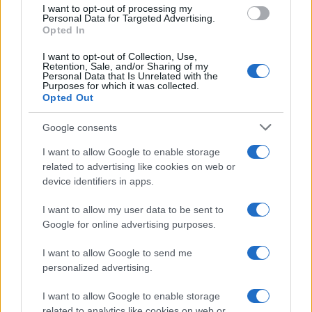
use your data for below specified purposes in below Google
I want to opt-out of processing my
consent section.
Personal Data for Targeted Advertising.
Opted In
I want to opt-out of Collection, Use,
Retention, Sale, and/or Sharing of my
Personal Data that Is Unrelated with the
Purposes for which it was collected.
Opted Out
Google consents
I want to allow Google to enable storage
related to advertising like cookies on web or
device identifiers in apps.
I want to allow my user data to be sent to
Google for online advertising purposes.
I want to allow Google to send me
personalized advertising.
I want to allow Google to enable storage
related to analytics like cookies on web or