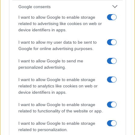
Google consents
I want to allow Google to enable storage
related to advertising like cookies on web or
device identifiers in apps.
I want to allow my user data to be sent to
Google for online advertising purposes.
I want to allow Google to send me
personalized advertising.
I want to allow Google to enable storage
related to analytics like cookies on web or
device identifiers in apps.
I want to allow Google to enable storage
related to functionality of the website or app.
I want to allow Google to enable storage
related to personalization.