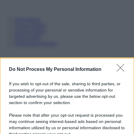
Informativa
Privacy Policy
Cookie Policy
Note Legali
Preferenze Privacy
Do Not Process My Personal Information
If you wish to opt-out of the sale, sharing to third parties, or
processing of your personal or sensitive information for
targeted advertising by us, please use the below opt-out
section to confirm your selection.
Please note that after your opt-out request is processed you
may continue seeing interest-based ads based on personal
information utilized by us or personal information disclosed to