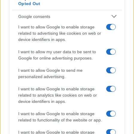
Opted Out
Google consents
I want to allow Google to enable storage
related to advertising like cookies on web or
device identifiers in apps.
I want to allow my user data to be sent to
Google for online advertising purposes.
I want to allow Google to send me
personalized advertising.
I want to allow Google to enable storage
related to analytics like cookies on web or
device identifiers in apps.
I want to allow Google to enable storage
related to functionality of the website or app.
I want to allow Google to enable storage