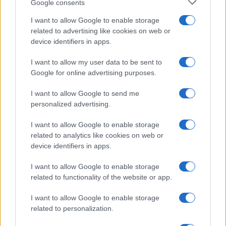
Google consents
I want to allow Google to enable storage
related to advertising like cookies on web or
device identifiers in apps.
I want to allow my user data to be sent to
Google for online advertising purposes.
I want to allow Google to send me
personalized advertising.
I want to allow Google to enable storage
related to analytics like cookies on web or
device identifiers in apps.
I want to allow Google to enable storage
related to functionality of the website or app.
I want to allow Google to enable storage
related to personalization.