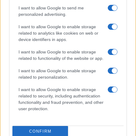
I want to allow Google to send me
personalized advertising.
I want to allow Google to enable storage
related to analytics like cookies on web or
device identifiers in apps.
I want to allow Google to enable storage
related to functionality of the website or app.
I want to allow Google to enable storage
related to personalization.
I want to allow Google to enable storage
related to security, including authentication
functionality and fraud prevention, and other
user protection.
CONFIRM