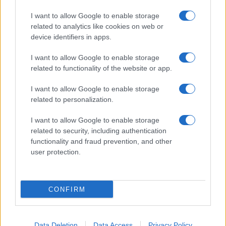
I want to allow Google to enable storage
related to analytics like cookies on web or
device identifiers in apps.
I want to allow Google to enable storage
related to functionality of the website or app.
I want to allow Google to enable storage
related to personalization.
I want to allow Google to enable storage
related to security, including authentication
functionality and fraud prevention, and other
user protection.
CONFIRM
Data Deletion
Data Access
Privacy Policy