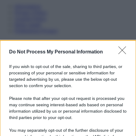
Informativa
Privacy Policy
Cookie Policy
Note Legali
Preferenze Privacy
Do Not Process My Personal Information
If you wish to opt-out of the sale, sharing to third parties, or
processing of your personal or sensitive information for
targeted advertising by us, please use the below opt-out
section to confirm your selection.
Please note that after your opt-out request is processed you
may continue seeing interest-based ads based on personal
information utilized by us or personal information disclosed to
third parties prior to your opt-out.
You may separately opt-out of the further disclosure of your