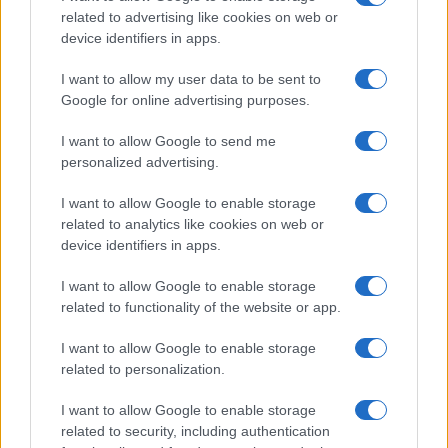
related to advertising like cookies on web or
device identifiers in apps.
I want to allow my user data to be sent to
Google for online advertising purposes.
I want to allow Google to send me
personalized advertising.
I want to allow Google to enable storage
related to analytics like cookies on web or
device identifiers in apps.
I want to allow Google to enable storage
related to functionality of the website or app.
I want to allow Google to enable storage
related to personalization.
I want to allow Google to enable storage
related to security, including authentication