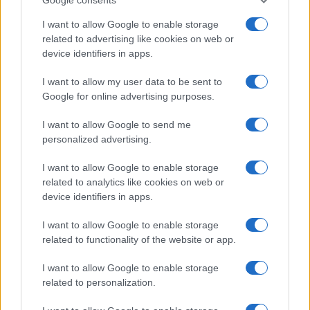
I want to allow Google to enable storage
related to advertising like cookies on web or
device identifiers in apps.
I want to allow my user data to be sent to
Google for online advertising purposes.
I want to allow Google to send me
personalized advertising.
I want to allow Google to enable storage
related to analytics like cookies on web or
device identifiers in apps.
I want to allow Google to enable storage
related to functionality of the website or app.
I want to allow Google to enable storage
related to personalization.