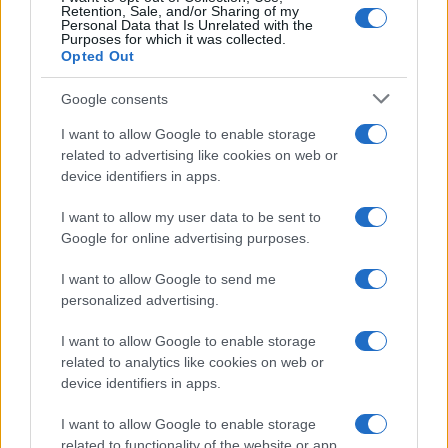
Retention, Sale, and/or Sharing of my
Personal Data that Is Unrelated with the
Purposes for which it was collected.
Opted Out
Google consents
I want to allow Google to enable storage
related to advertising like cookies on web or
device identifiers in apps.
I want to allow my user data to be sent to
Google for online advertising purposes.
I want to allow Google to send me
personalized advertising.
I want to allow Google to enable storage
related to analytics like cookies on web or
device identifiers in apps.
I want to allow Google to enable storage
related to functionality of the website or app.