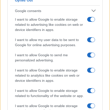
Opted Out
Google consents
I want to allow Google to enable storage
related to advertising like cookies on web or
device identifiers in apps.
I want to allow my user data to be sent to
Google for online advertising purposes.
I want to allow Google to send me
personalized advertising.
I want to allow Google to enable storage
related to analytics like cookies on web or
device identifiers in apps.
I want to allow Google to enable storage
related to functionality of the website or app.
I want to allow Google to enable storage