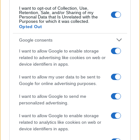
I want to opt-out of Collection, Use,
Retention, Sale, and/or Sharing of my
Personal Data that Is Unrelated with the
Purposes for which it was collected.
Opted Out
Google consents
I want to allow Google to enable storage
related to advertising like cookies on web or
device identifiers in apps.
I want to allow my user data to be sent to
Google for online advertising purposes.
I want to allow Google to send me
personalized advertising.
I want to allow Google to enable storage
related to analytics like cookies on web or
device identifiers in apps.