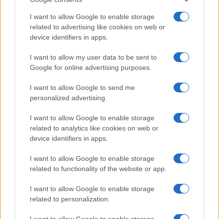
I want to allow Google to enable storage
related to advertising like cookies on web or
device identifiers in apps.
I want to allow my user data to be sent to
Google for online advertising purposes.
I want to allow Google to send me
personalized advertising.
I want to allow Google to enable storage
related to analytics like cookies on web or
device identifiers in apps.
I want to allow Google to enable storage
related to functionality of the website or app.
I want to allow Google to enable storage
related to personalization.