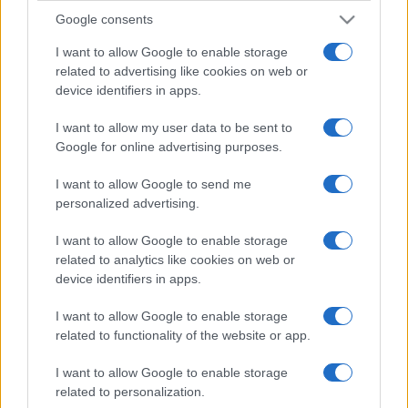
Google consents
I want to allow Google to enable storage
related to advertising like cookies on web or
device identifiers in apps.
I want to allow my user data to be sent to
Google for online advertising purposes.
I want to allow Google to send me
personalized advertising.
I want to allow Google to enable storage
related to analytics like cookies on web or
device identifiers in apps.
I want to allow Google to enable storage
related to functionality of the website or app.
I want to allow Google to enable storage
related to personalization.