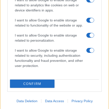
I want to allow Google to enable storage
related to analytics like cookies on web or
device identifiers in apps.
I want to allow Google to enable storage
related to functionality of the website or app.
I want to allow Google to enable storage
related to personalization.
I want to allow Google to enable storage
related to security, including authentication
functionality and fraud prevention, and other
user protection.
CONFIRM
Data Deletion
Data Access
Privacy Policy