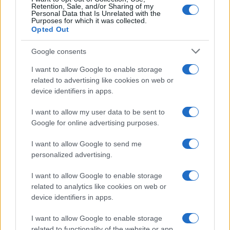
Retention, Sale, and/or Sharing of my
Personal Data that Is Unrelated with the
Purposes for which it was collected.
Opted Out
Google consents
I want to allow Google to enable storage
related to advertising like cookies on web or
device identifiers in apps.
I want to allow my user data to be sent to
Google for online advertising purposes.
I want to allow Google to send me
personalized advertising.
I want to allow Google to enable storage
related to analytics like cookies on web or
device identifiers in apps.
I want to allow Google to enable storage
related to functionality of the website or app.