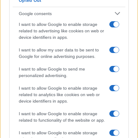
Opted Out
Google consents
I want to allow Google to enable storage
related to advertising like cookies on web or
device identifiers in apps.
I want to allow my user data to be sent to
Google for online advertising purposes.
I want to allow Google to send me
personalized advertising.
I want to allow Google to enable storage
related to analytics like cookies on web or
device identifiers in apps.
I want to allow Google to enable storage
related to functionality of the website or app.
I want to allow Google to enable storage