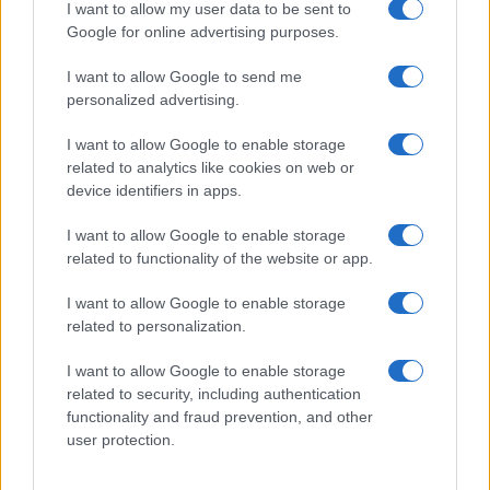
I want to allow my user data to be sent to
Google for online advertising purposes.
I want to allow Google to send me
personalized advertising.
I want to allow Google to enable storage
related to analytics like cookies on web or
device identifiers in apps.
I want to allow Google to enable storage
related to functionality of the website or app.
I want to allow Google to enable storage
related to personalization.
I want to allow Google to enable storage
related to security, including authentication
functionality and fraud prevention, and other
user protection.