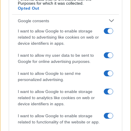
Purposes for which it was collected.
Opted Out
Google consents
I want to allow Google to enable storage
related to advertising like cookies on web or
device identifiers in apps.
I want to allow my user data to be sent to
Google for online advertising purposes.
I want to allow Google to send me
personalized advertising.
I want to allow Google to enable storage
related to analytics like cookies on web or
device identifiers in apps.
I want to allow Google to enable storage
related to functionality of the website or app.