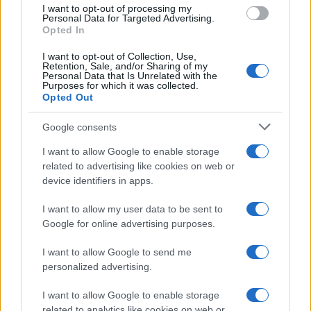
use your data for below specified purposes in below Google
I want to opt-out of processing my
consent section.
Personal Data for Targeted Advertising.
Opted In
I want to opt-out of Collection, Use,
Retention, Sale, and/or Sharing of my
Personal Data that Is Unrelated with the
Purposes for which it was collected.
Opted Out
Google consents
I want to allow Google to enable storage
related to advertising like cookies on web or
device identifiers in apps.
I want to allow my user data to be sent to
Google for online advertising purposes.
I want to allow Google to send me
personalized advertising.
I want to allow Google to enable storage
related to analytics like cookies on web or