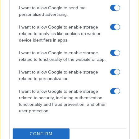
I want to allow Google to send me
personalized advertising.
I want to allow Google to enable storage
related to analytics like cookies on web or
device identifiers in apps.
I want to allow Google to enable storage
related to functionality of the website or app.
I want to allow Google to enable storage
related to personalization.
I want to allow Google to enable storage
related to security, including authentication
functionality and fraud prevention, and other
user protection.
CONFIRM