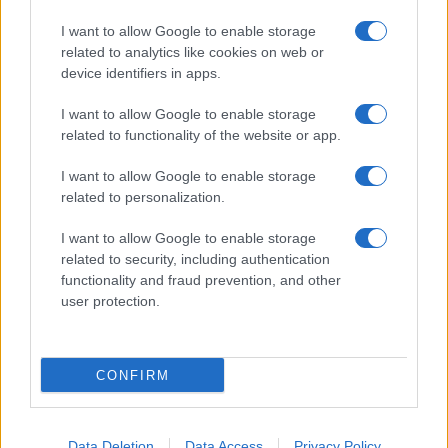
I want to allow Google to enable storage
related to analytics like cookies on web or
device identifiers in apps.
I want to allow Google to enable storage
related to functionality of the website or app.
I want to allow Google to enable storage
related to personalization.
I want to allow Google to enable storage
related to security, including authentication
functionality and fraud prevention, and other
user protection.
CONFIRM
Data Deletion
Data Access
Privacy Policy