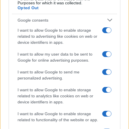
Purposes for which it was collected.
Opted Out
Google consents
I want to allow Google to enable storage
related to advertising like cookies on web or
device identifiers in apps.
I want to allow my user data to be sent to
Google for online advertising purposes.
I want to allow Google to send me
personalized advertising.
I want to allow Google to enable storage
related to analytics like cookies on web or
device identifiers in apps.
I want to allow Google to enable storage
related to functionality of the website or app.