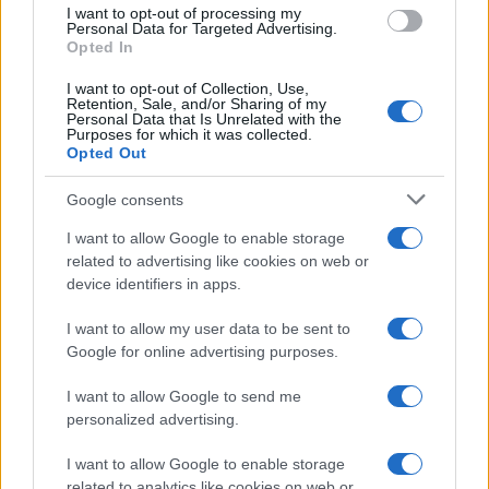
use your data for below specified purposes in below Google
I want to opt-out of processing my
consent section.
Personal Data for Targeted Advertising.
Opted In
I want to opt-out of Collection, Use,
Retention, Sale, and/or Sharing of my
Personal Data that Is Unrelated with the
Purposes for which it was collected.
Opted Out
Google consents
I want to allow Google to enable storage
related to advertising like cookies on web or
device identifiers in apps.
I want to allow my user data to be sent to
Google for online advertising purposes.
I want to allow Google to send me
personalized advertising.
I want to allow Google to enable storage
related to analytics like cookies on web or