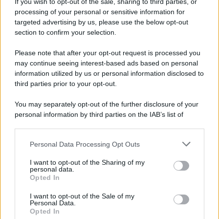
If you wish to opt-out of the sale, sharing to third parties, or
processing of your personal or sensitive information for
targeted advertising by us, please use the below opt-out
section to confirm your selection.
Please note that after your opt-out request is processed you
may continue seeing interest-based ads based on personal
information utilized by us or personal information disclosed to
third parties prior to your opt-out.
You may separately opt-out of the further disclosure of your
personal information by third parties on the IAB’s list of
downstream participants.
Personal Data Processing Opt Outs
This information may also be disclosed by us to third parties
on the IAB’s List of Downstream Participants that may further
I want to opt-out of the Sharing of my
disclose it to other third parties.
personal data.
Opted In
Please note that this website/app uses one or more Google
services and may gather and store information including but
I want to opt-out of the Sale of my
Personal Data.
not limited to your visit or usage behaviour. You may click to
Opted In
grant or deny consent to Google and its third-party tags to